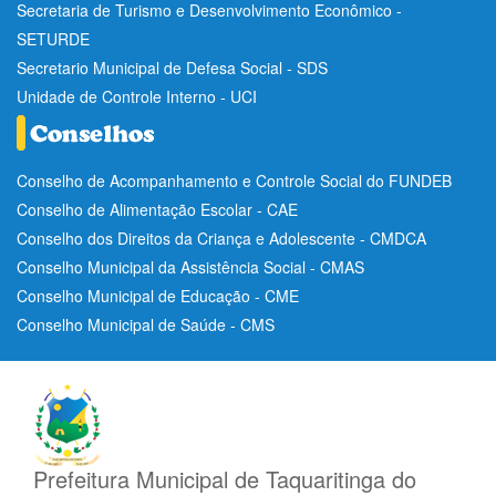
Secretaria de Turismo e Desenvolvimento Econômico -
SETURDE
Secretario Municipal de Defesa Social - SDS
Unidade de Controle Interno - UCI
Conselho de Acompanhamento e Controle Social do FUNDEB
Conselho de Alimentação Escolar - CAE
Conselho dos Direitos da Criança e Adolescente - CMDCA
Conselho Municipal da Assistência Social - CMAS
Conselho Municipal de Educação - CME
Conselho Municipal de Saúde - CMS
Prefeitura Municipal de Taquaritinga do