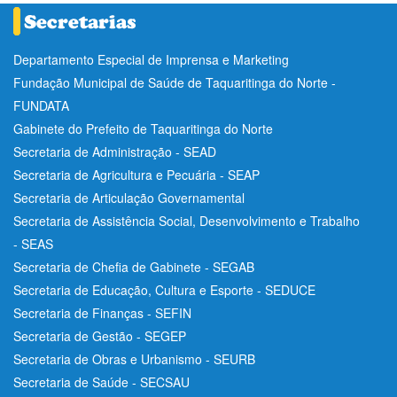
Departamento Especial de Imprensa e Marketing
Fundação Municipal de Saúde de Taquaritinga do Norte -
FUNDATA
Gabinete do Prefeito de Taquaritinga do Norte
Secretaria de Administração - SEAD
Secretaria de Agricultura e Pecuária - SEAP
Secretaria de Articulação Governamental
Secretaria de Assistência Social, Desenvolvimento e Trabalho
- SEAS
Secretaria de Chefia de Gabinete - SEGAB
Secretaria de Educação, Cultura e Esporte - SEDUCE
Secretaria de Finanças - SEFIN
Secretaria de Gestão - SEGEP
Secretaria de Obras e Urbanismo - SEURB
Secretaria de Saúde - SECSAU