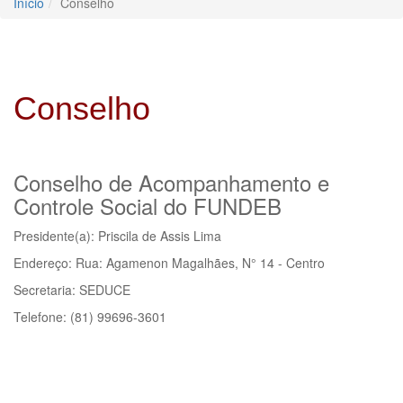
Início
Conselho
Conselho
Conselho de Acompanhamento e
Controle Social do FUNDEB
Presidente(a): Priscila de Assis Lima
Endereço: Rua: Agamenon Magalhães, N° 14 - Centro
Secretaria: SEDUCE
Telefone: (81) 99696-3601