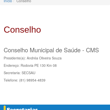
Início
Conselho
Conselho
Conselho Municipal de Saúde - CMS
Presidente(a): Andréa Oliveira Souza
Endereço: Rodovia PE 130 Km 08
Secretaria: SECSAU
Telefone: (81) 98954-4839