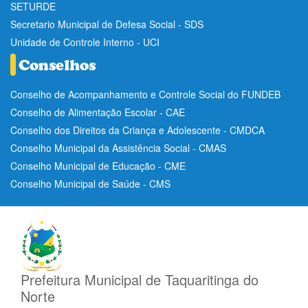
SETURDE
Secretario Municipal de Defesa Social - SDS
Unidade de Controle Interno - UCI
Conselho de Acompanhamento e Controle Social do FUNDEB
Conselho de Alimentação Escolar - CAE
Conselho dos Direitos da Criança e Adolescente - CMDCA
Conselho Municipal da Assistência Social - CMAS
Conselho Municipal de Educação - CME
Conselho Municipal de Saúde - CMS
Prefeitura Municipal de Taquaritinga do
Norte