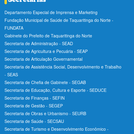
Departamento Especial de Imprensa e Marketing
Fundação Municipal de Saúde de Taquaritinga do Norte -
FUNDATA
Gabinete do Prefeito de Taquaritinga do Norte
Secretaria de Administração - SEAD
Secretaria de Agricultura e Pecuária - SEAP
Secretaria de Articulação Governamental
Secretaria de Assistência Social, Desenvolvimento e Trabalho
- SEAS
Secretaria de Chefia de Gabinete - SEGAB
Secretaria de Educação, Cultura e Esporte - SEDUCE
Secretaria de Finanças - SEFIN
Secretaria de Gestão - SEGEP
Secretaria de Obras e Urbanismo - SEURB
Secretaria de Saúde - SECSAU
Secretaria de Turismo e Desenvolvimento Econômico -