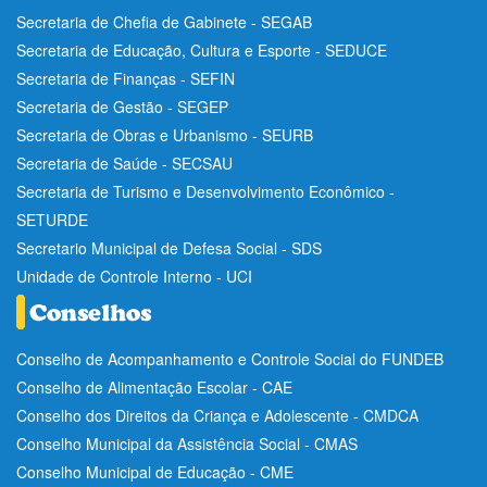
Secretaria de Chefia de Gabinete - SEGAB
Secretaria de Educação, Cultura e Esporte - SEDUCE
Secretaria de Finanças - SEFIN
Secretaria de Gestão - SEGEP
Secretaria de Obras e Urbanismo - SEURB
Secretaria de Saúde - SECSAU
Secretaria de Turismo e Desenvolvimento Econômico -
SETURDE
Secretario Municipal de Defesa Social - SDS
Unidade de Controle Interno - UCI
Conselho de Acompanhamento e Controle Social do FUNDEB
Conselho de Alimentação Escolar - CAE
Conselho dos Direitos da Criança e Adolescente - CMDCA
Conselho Municipal da Assistência Social - CMAS
Conselho Municipal de Educação - CME