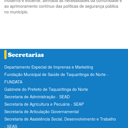
moderna e eficiente, alinhada às necessidades da comunidade e
ao aprimoramento contínuo das políticas de segurança pública
no município.
Departamento Especial de Imprensa e Marketing
Fundação Municipal de Saúde de Taquaritinga do Norte -
FUNDATA
Gabinete do Prefeito de Taquaritinga do Norte
Secretaria de Administração - SEAD
Secretaria de Agricultura e Pecuária - SEAP
Secretaria de Articulação Governamental
Secretaria de Assistência Social, Desenvolvimento e Trabalho
- SEAS