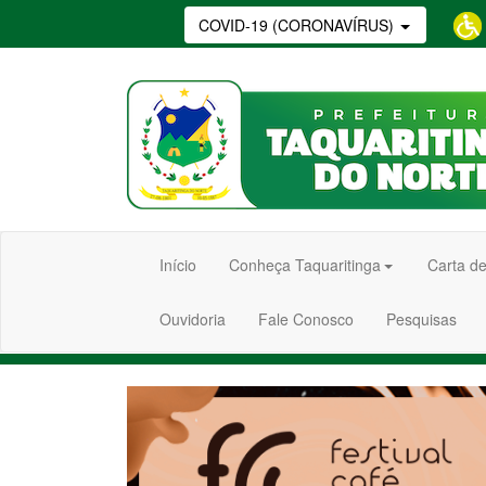
COVID-19 (CORONAVÍRUS)
Início
Conheça Taquaritinga
Carta de
Ouvidoria
Fale Conosco
Pesquisas