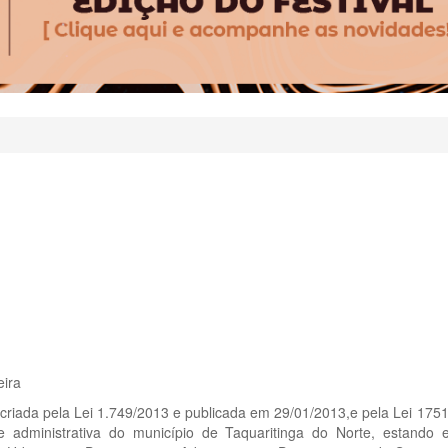
eira
 criada pela Lei 1.749/2013 e publicada em 29/01/2013,e pela Lei 17
e administrativa do município de Taquaritinga do Norte, estando 