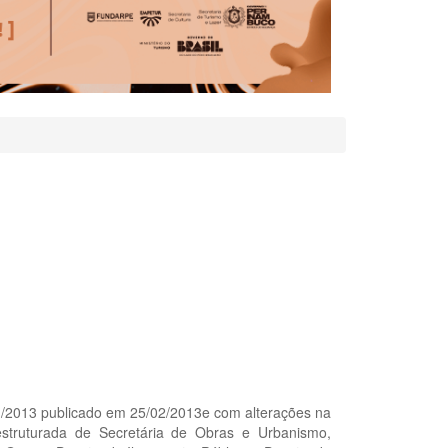
51/2013 publicado em 25/02/2013e com alterações na
estruturada de Secretária de Obras e Urbanismo,