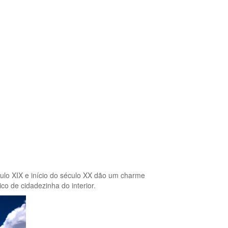
éculo XIX e início do século XX dão um charme
co de cidadezinha do interior.