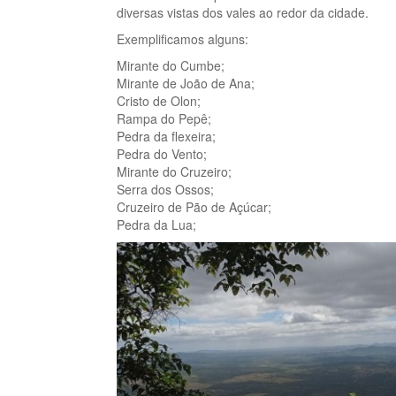
diversas vistas dos vales ao redor da cidade.
Exemplificamos alguns:
Mirante do Cumbe;
Mirante de João de Ana;
Cristo de Olon;
Rampa do Pepê;
Pedra da flexeira;
Pedra do Vento;
Mirante do Cruzeiro;
Serra dos Ossos;
Cruzeiro de Pão de Açúcar;
Pedra da Lua;