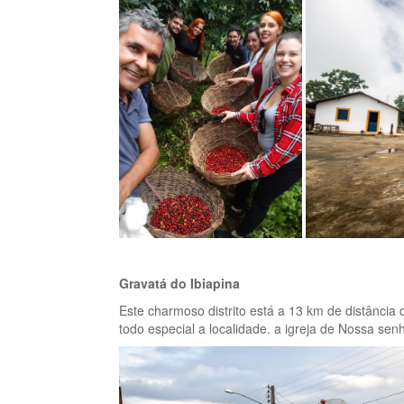
Gravatá do Ibiapina
Este charmoso distrito está a 13 km de distância
todo especial a localidade. a igreja de Nossa sen