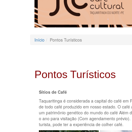
Início
Pontos Turísticos
Pontos Turísticos
Sítios de Café
Taquaritinga é considerada a capital do café em
de todo café produzido em nosso estado. O café a
um patrimônio genético do mundo do café Além de 
o ano para visitação (Com agendamento prévio). 
turista, pode ter a experiência de colher café.