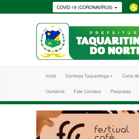
COVID-19 (CORONAVÍRUS)
Início
Conheça Taquaritinga
Carta de
Ouvidoria
Fale Conosco
Pesquisas