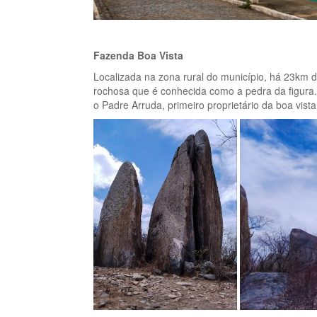
Fazenda Boa Vista
Localizada na zona rural do município, há 23km 
rochosa que é conhecida como a pedra da figura.
o Padre Arruda, primeiro proprietário da boa vist