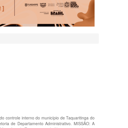
do controle interno do município de Taquaritinga do
retoria de Departamento Administrativo. MISSÃO: A