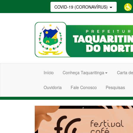
COVID-19 (CORONAVÍRUS)
Início
Conheça Taquaritinga
Carta de
Ouvidoria
Fale Conosco
Pesquisas