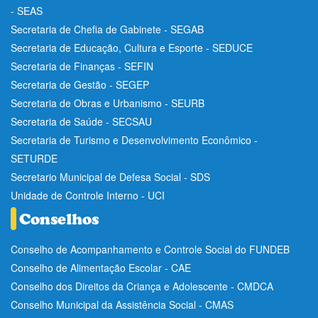
- SEAS
Secretaria de Chefia de Gabinete - SEGAB
Secretaria de Educação, Cultura e Esporte - SEDUCE
Secretaria de Finanças - SEFIN
Secretaria de Gestão - SEGEP
Secretaria de Obras e Urbanismo - SEURB
Secretaria de Saúde - SECSAU
Secretaria de Turismo e Desenvolvimento Econômico -
SETURDE
Secretario Municipal de Defesa Social - SDS
Unidade de Controle Interno - UCI
Conselho de Acompanhamento e Controle Social do FUNDEB
Conselho de Alimentação Escolar - CAE
Conselho dos Direitos da Criança e Adolescente - CMDCA
Conselho Municipal da Assistência Social - CMAS