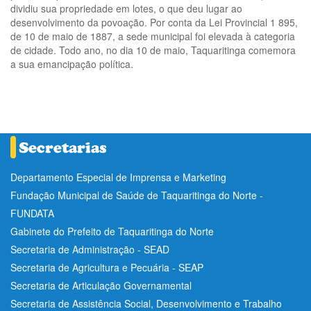
dividiu sua propriedade em lotes, o que deu lugar ao
desenvolvimento da povoação. Por conta da Lei Provincial 1 895,
de 10 de maio de 1887, a sede municipal foi elevada à categoria
de cidade. Todo ano, no dia 10 de maio, Taquaritinga comemora
a sua emancipação política.
Departamento Especial de Imprensa e Marketing
Fundação Municipal de Saúde de Taquaritinga do Norte -
FUNDATA
Gabinete do Prefeito de Taquaritinga do Norte
Secretaria de Administração - SEAD
Secretaria de Agricultura e Pecuária - SEAP
Secretaria de Articulação Governamental
Secretaria de Assistência Social, Desenvolvimento e Trabalho