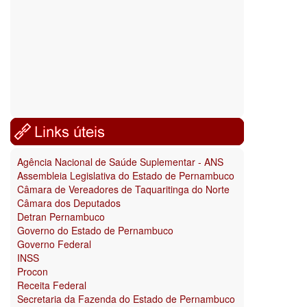
Agência Nacional de Saúde Suplementar - ANS
Assembleia Legislativa do Estado de Pernambuco
Câmara de Vereadores de Taquaritinga do Norte
Câmara dos Deputados
Detran Pernambuco
Governo do Estado de Pernambuco
Governo Federal
INSS
Procon
Receita Federal
Secretaria da Fazenda do Estado de Pernambuco