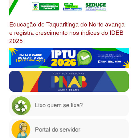
Educação de Taquaritinga do Norte avança
e registra crescimento nos índices do IDEB
2025