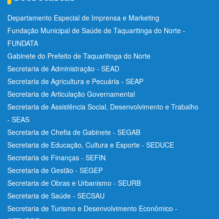
Departamento Especial de Imprensa e Marketing
Fundação Municipal de Saúde de Taquaritinga do Norte -
FUNDATA
Gabinete do Prefeito de Taquaritinga do Norte
Secretaria de Administração - SEAD
Secretaria de Agricultura e Pecuária - SEAP
Secretaria de Articulação Governamental
Secretaria de Assistência Social, Desenvolvimento e Trabalho
- SEAS
Secretaria de Chefia de Gabinete - SEGAB
Secretaria de Educação, Cultura e Esporte - SEDUCE
Secretaria de Finanças - SEFIN
Secretaria de Gestão - SEGEP
Secretaria de Obras e Urbanismo - SEURB
Secretaria de Saúde - SECSAU
Secretaria de Turismo e Desenvolvimento Econômico -