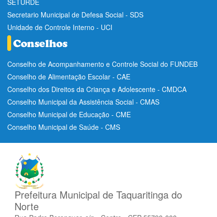
SETURDE
Secretario Municipal de Defesa Social - SDS
Unidade de Controle Interno - UCI
Conselho de Acompanhamento e Controle Social do FUNDEB
Conselho de Alimentação Escolar - CAE
Conselho dos Direitos da Criança e Adolescente - CMDCA
Conselho Municipal da Assistência Social - CMAS
Conselho Municipal de Educação - CME
Conselho Municipal de Saúde - CMS
Prefeitura Municipal de Taquaritinga do
Norte