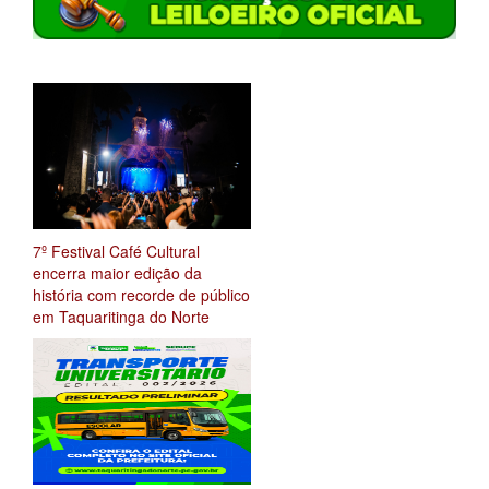
7º Festival Café Cultural
encerra maior edição da
história com recorde de público
em Taquaritinga do Norte