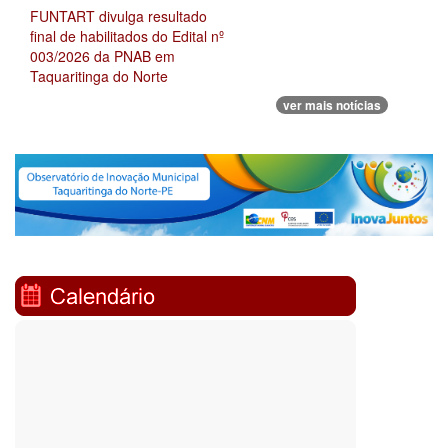
FUNTART divulga resultado
final de habilitados do Edital nº
003/2026 da PNAB em
Taquaritinga do Norte
ver mais notícias