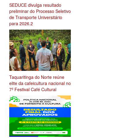
SEDUCE divulga resultado
preliminar do Processo Seletivo
de Transporte Universitário
para 2026.2
Taquaritinga do Norte reúne
elite da cafeicultura nacional no
7º Festival Café Cultural