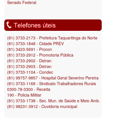
Senado Federal
(81) 3733-2173 - Prefeitura Taquaritinga do Norte
(81) 3733-1848 - Cidade PREV
(81) 3423-5691 - Procon
(81) 3733-2912 - Promotoria Pública
(81) 3733-2902 - Detran
(81) 3733-2903 - Detran
(81) 3733-1104 - Condec
(81) 99757-9857 - Hospital Geral Severino Pereira
(81) 3733-1168 - Sindicato Trabalhadores Rurais
0300-78-0300 - Receita
190 - Policia Militar
(81) 3733-1738 - Sec. Mun. de Saúde e Meio Amb.
(81) 98231-3912 - Ouvidoria municipal